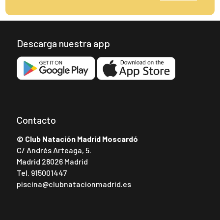
Descarga nuestra app
Contacto
© Club Natación Madrid Moscardó
C/ Andrés Arteaga, 5.
Madrid 28026 Madrid
Tel.
915001447
piscina@clubnatacionmadrid.es