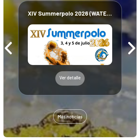
XIV Summerpolo 2026 (WATERPOLO)
Ver detalle
Más noticias