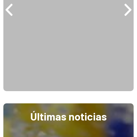
Últimas noticias