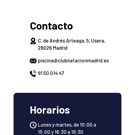
Contacto
C. de Andrés Arteaga, 5, Usera,
28026 Madrid
piscina@clubnatacionmadrid.es
91 50 014 47
Horarios
Lunes y martes, de 10:00 a
15:00 y 16:30 a 19:30.