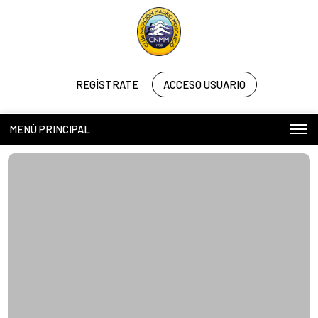
REGÍSTRATE
ACCESO USUARIO
MENÚ PRINCIPAL