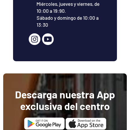
Miércoles, jueves y viernes, de
10:00 a 19:90.
Sábado y domingo de 10:00 a
13:30
Descarga nuestra App
exclusiva del centro